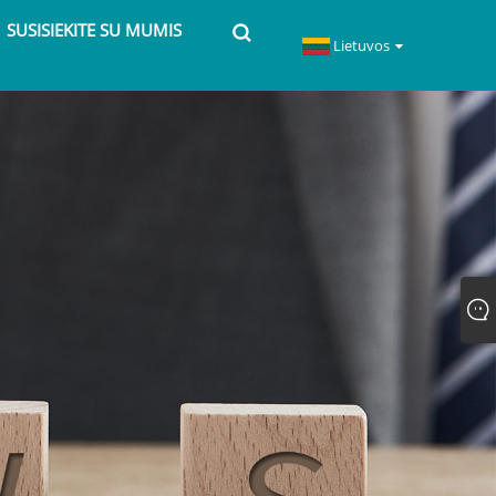
SUSISIEKITE SU MUMIS
Lietuvos