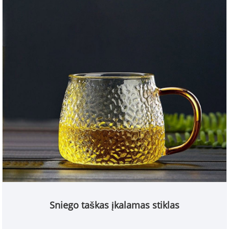
Sniego taškas įkalamas stiklas