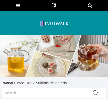
Namai
>
Produktai
> Stiklinis dekanteris