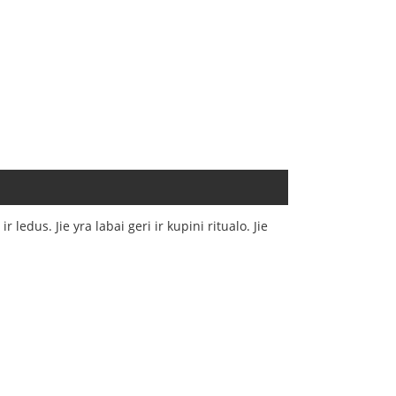
 ledus. Jie yra labai geri ir kupini ritualo. Jie