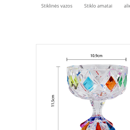
Stiklinės vazos
Stiklo amatai
ali