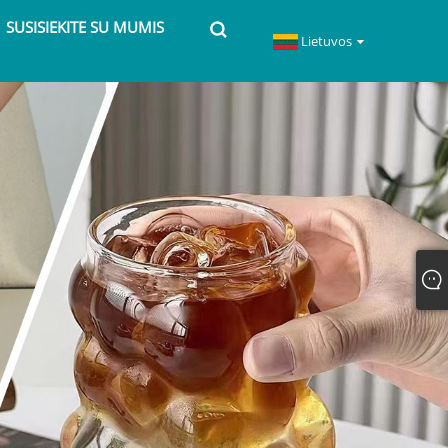
SUSISIEKITE SU MUMIS
Lietuvos